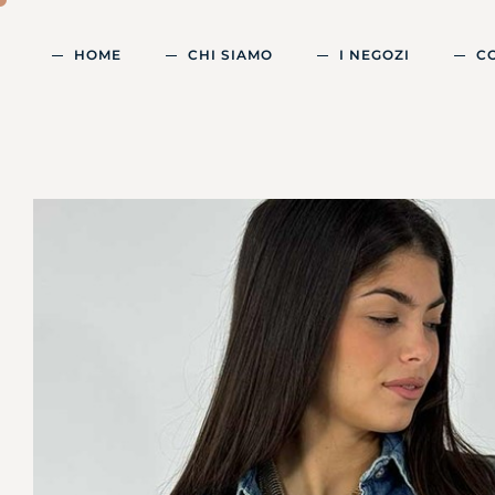
HOME
CHI SIAMO
I NEGOZI
C