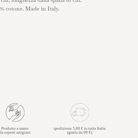
% cotone. Made in Italy.
Prodotto a mano
spedizione 5,90 € in tutta Italia
da esperti artigiani
(gratis da 99 €)