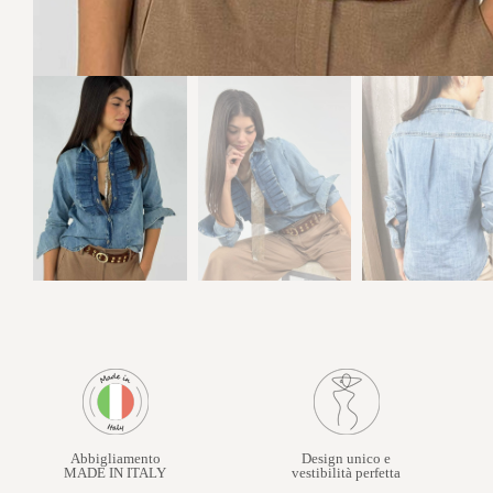
Abbigliamento
Design unico e
MADE IN ITALY
vestibilità perfetta