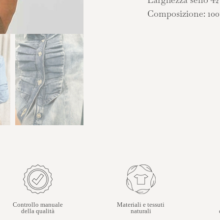
Composizione: 100
Controllo manuale
Materiali e tessuti
della qualità
naturali