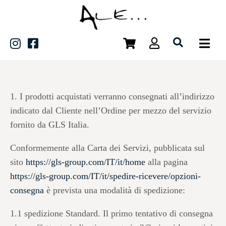
1. I prodotti acquistati verranno consegnati all’indirizzo
indicato dal Cliente nell’Ordine per mezzo del servizio
fornito da GLS Italia.
Conformemente alla Carta dei Servizi, pubblicata sul
sito
https://gls-group.com/IT/it/home
alla pagina
https://gls-group.com/IT/it/spedire-ricevere/opzioni-
consegna
è prevista una modalità di spedizione:
1.1 spedizione Standard. Il primo tentativo di consegna