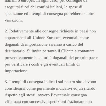
italiani o europei. In ogni caso, per consegne da
eseguirsi fuori dai confini italiani, le spese di
spedizione ed i tempi di consegna potrebbero subire
variazioni.
2. Relativamente alle consegne richieste in paesi non
appartenenti all’Unione Europea, eventuali spese
doganali di importazione saranno a carico del
destinatario. Si invita pertanto il Cliente a contattare
preventivamente le autorità doganali del proprio paese
per verificare i costi e gli eventuali limiti di
importazione.
3. I tempi di consegna indicati sul nostro sito devono
considerarsi come puramente indicativi ed un ritardo
rispetto agli stessi, ovvero l’eventuale consegna
effettuata con successive spedizioni frazionate non