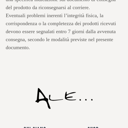
del prodotto da riconsegnarsi al corriere.
Eventuali problemi inerenti l’integrità fisica, la
corrispondenza o la completezza dei prodotti ricevuti
devono essere segnalati entro 7 giorni dalla avvenuta
consegna, secondo le modalità previste nel presente
documento.