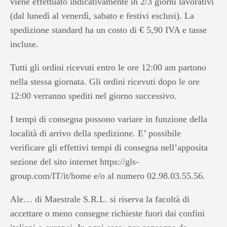
viene effettuato indicativamente in 2/3 giorni lavorativi
(dal lunedì al venerdì, sabato e festivi esclusi). La
spedizione standard ha un costo di € 5,90 IVA e tasse
incluse.
Tutti gli ordini ricevuti entro le ore 12:00 am partono
nella stessa giornata. Gli ordini ricevuti dopo le ore
12:00 verranno spediti nel giorno successivo.
I tempi di consegna possono variare in funzione della
località di arrivo della spedizione. E’ possibile
verificare gli effettivi tempi di consegna nell’apposita
sezione del sito internet https://gls-
group.com/IT/it/home e/o al numero 02.98.03.55.56.
Ale… di Maestrale S.R.L. si riserva la facoltà di
accettare o meno consegne richieste fuori dai confini