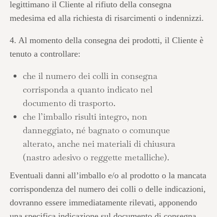
legittimano il Cliente al rifiuto della consegna
medesima ed alla richiesta di risarcimenti o indennizzi.
4. Al momento della consegna dei prodotti, il Cliente è
tenuto a controllare:
che il numero dei colli in consegna
corrisponda a quanto indicato nel
documento di trasporto.
che l’imballo risulti integro, non
danneggiato, né bagnato o comunque
alterato, anche nei materiali di chiusura
(nastro adesivo o reggette metalliche).
Eventuali danni all’imballo e/o al prodotto o la mancata
corrispondenza del numero dei colli o delle indicazioni,
dovranno essere immediatamente rilevati, apponendo
una specifica indicazione sul documento di consegna