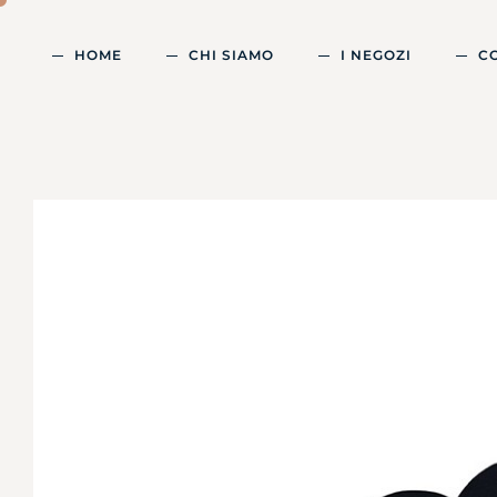
HOME
CHI SIAMO
I NEGOZI
C