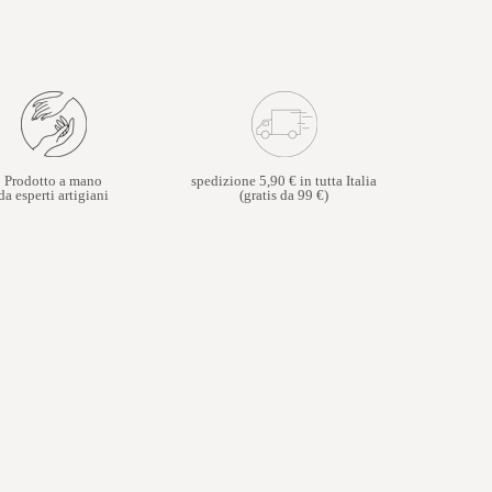
Prodotto a mano
spedizione 5,90 € in tutta Italia
da esperti artigiani
(gratis da 99 €)