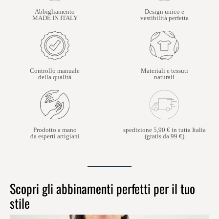
Abbigliamento
Design unico e
MADE IN ITALY
vestibilità perfetta
Controllo manuale
Materiali e tessuti
della qualità
naturali
Prodotto a mano
spedizione 5,90 € in tutta Italia
da esperti artigiani
(gratis da 99 €)
Scopri gli abbinamenti perfetti per il tuo
stile