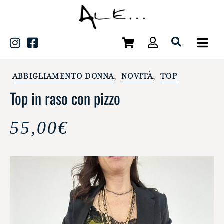
,
,
ABBIGLIAMENTO DONNA
NOVITÀ
TOP
Top in raso con pizzo
55,00
€