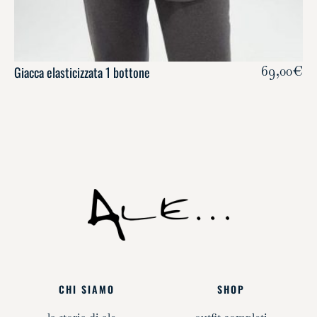
Giacca elasticizzata 1 bottone
69,00
€
CHI SIAMO
SHOP