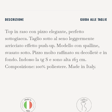
DESCRIZIONE
GUIDA ALLE TAGLIE
Top in raso con pizzo elegante, perfetto
sottogiacca. Taglio sotto al seno leggermente
arricciato effetto push-up. Modello con spalline,
svasato sotto. Pizzo molto raffinato su decolletè e in
fondo. Indosso la tg S e sono alta 163 cm.
Composizione: 100% poliestere. Made in Italy.